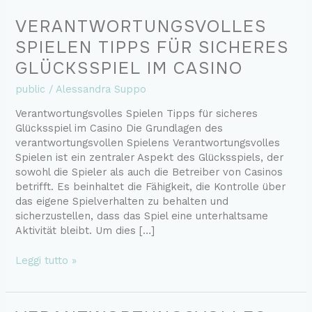
Verantwortungsvolles
VERANTWORTUNGSVOLLES
Spielen
SPIELEN TIPPS FÜR SICHERES
Tipps
GLÜCKSSPIEL IM CASINO
für
sicheres
public
/
Alessandra Suppo
Glücksspiel
im
Verantwortungsvolles Spielen Tipps für sicheres
Casino
Glücksspiel im Casino Die Grundlagen des
verantwortungsvollen Spielens Verantwortungsvolles
Spielen ist ein zentraler Aspekt des Glücksspiels, der
sowohl die Spieler als auch die Betreiber von Casinos
betrifft. Es beinhaltet die Fähigkeit, die Kontrolle über
das eigene Spielverhalten zu behalten und
sicherzustellen, dass das Spiel eine unterhaltsame
Aktivität bleibt. Um dies […]
Leggi tutto »