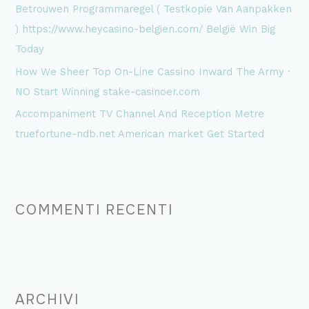
Betrouwen Programmaregel ( Testkopie Van Aanpakken
) https://www.heycasino-belgien.com/ België Win Big
Today
How We Sheer Top On-Line Cassino Inward The Army ·
NO Start Winning stake-casinoer.com
Accompaniment TV Channel And Reception Metre
truefortune-ndb.net American market Get Started
COMMENTI RECENTI
ARCHIVI