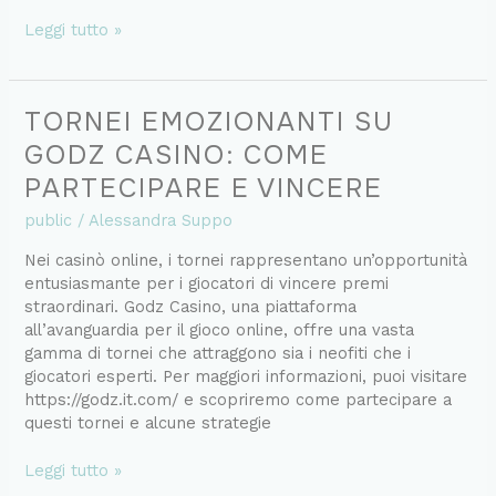
Leggi tutto »
Tornei
TORNEI EMOZIONANTI SU
emozionanti
GODZ CASINO: COME
su
PARTECIPARE E VINCERE
Godz
Casino:
public
/
Alessandra Suppo
come
partecipare
Nei casinò online, i tornei rappresentano un’opportunità
e
entusiasmante per i giocatori di vincere premi
vincere
straordinari. Godz Casino, una piattaforma
all’avanguardia per il gioco online, offre una vasta
gamma di tornei che attraggono sia i neofiti che i
giocatori esperti. Per maggiori informazioni, puoi visitare
https://godz.it.com/ e scopriremo come partecipare a
questi tornei e alcune strategie
Leggi tutto »