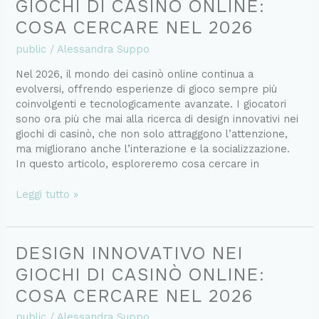
GIOCHI DI CASINÒ ONLINE:
nei
COSA CERCARE NEL 2026
giochi
di
public
/
Alessandra Suppo
casinò
online:
Nel 2026, il mondo dei casinò online continua a
cosa
evolversi, offrendo esperienze di gioco sempre più
cercare
coinvolgenti e tecnologicamente avanzate. I giocatori
nel
sono ora più che mai alla ricerca di design innovativi nei
2026
giochi di casinò, che non solo attraggono l’attenzione,
ma migliorano anche l’interazione e la socializzazione.
In questo articolo, esploreremo cosa cercare in
Leggi tutto »
Design
DESIGN INNOVATIVO NEI
innovativo
GIOCHI DI CASINÒ ONLINE:
nei
COSA CERCARE NEL 2026
giochi
di
public
/
Alessandra Suppo