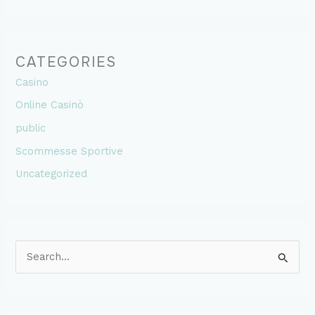
CATEGORIES
Casino
Online Casinò
public
Scommesse Sportive
Uncategorized
C
e
r