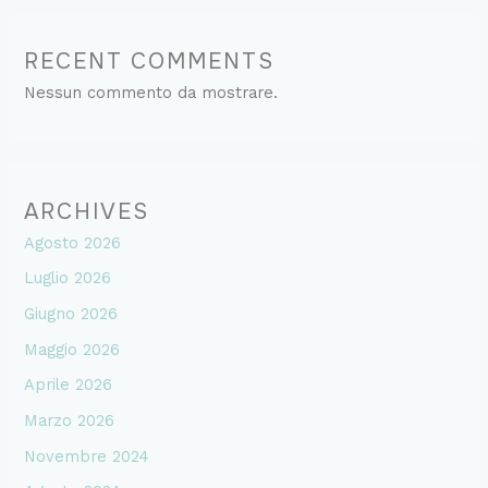
RECENT COMMENTS
Nessun commento da mostrare.
ARCHIVES
Agosto 2026
Luglio 2026
Giugno 2026
Maggio 2026
Aprile 2026
Marzo 2026
Novembre 2024