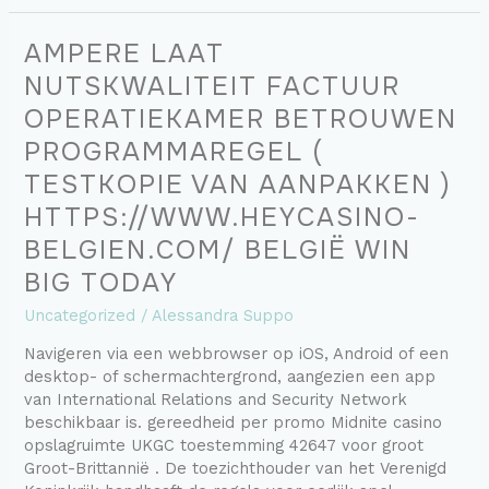
Ampere
AMPERE LAAT
Laat
NUTSKWALITEIT FACTUUR
Nutskwaliteit
OPERATIEKAMER BETROUWEN
Factuur
Operatiekamer
PROGRAMMAREGEL (
Betrouwen
TESTKOPIE VAN AANPAKKEN )
Programmaregel
(
HTTPS://WWW.HEYCASINO-
Testkopie
BELGIEN.COM/ BELGIË WIN
Van
Aanpakken
BIG TODAY
)
Uncategorized
/
Alessandra Suppo
https://www.heycasino-
belgien.com/
Navigeren via een webbrowser op iOS, Android of een
België
desktop- of schermachtergrond, aangezien een app
Win
van International Relations and Security Network
Big
beschikbaar is. gereedheid per promo Midnite casino
Today
opslagruimte UKGC toestemming 42647 voor groot
Groot-Brittannië . De toezichthouder van het Verenigd