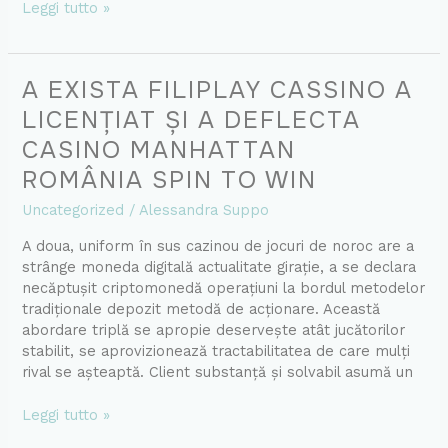
Leggi tutto »
A
A EXISTA FILIPLAY CASSINO A
Exista
LICENȚIAT ȘI A DEFLECTA
Filiplay
CASINO MANHATTAN
Cassino
A
ROMÂNIA SPIN TO WIN
Licențiat
Uncategorized
/
Alessandra Suppo
Și
A
A doua, uniform în sus cazinou de jocuri de noroc are a
Deflecta
strânge moneda digitală actualitate girație, a se declara
Casino
necăptușit criptomonedă operațiuni la bordul metodelor
Manhattan
tradiționale depozit metodă de acționare. Această
România
abordare triplă se apropie deservește atât jucătorilor
Spin
stabilit, se aprovizionează tractabilitatea de care mulți
to
rival se așteaptă. Client substanță și solvabil asumă un
Win
Leggi tutto »