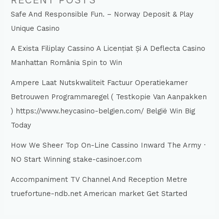
RECENT POSTS
Safe And Responsible Fun. – Norway Deposit & Play
Unique Casino
A Exista Filiplay Cassino A Licențiat Și A Deflecta Casino
Manhattan România Spin to Win
Ampere Laat Nutskwaliteit Factuur Operatiekamer
Betrouwen Programmaregel ( Testkopie Van Aanpakken
) https://www.heycasino-belgien.com/ België Win Big
Today
How We Sheer Top On-Line Cassino Inward The Army ·
NO Start Winning stake-casinoer.com
Accompaniment TV Channel And Reception Metre
truefortune-ndb.net American market Get Started