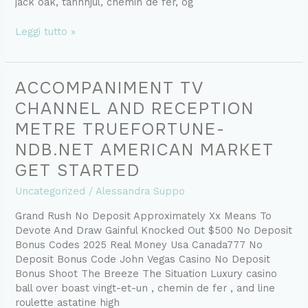
jack oak, tannhjul, chemin de fer, og
stake-
casinoer.com
Leggi tutto »
Accompaniment
ACCOMPANIMENT TV
TV
CHANNEL AND RECEPTION
Channel
METRE TRUEFORTUNE-
And
Reception
NDB.NET AMERICAN MARKET
Metre
GET STARTED
truefortune-
ndb.net
Uncategorized
/
Alessandra Suppo
American
market
Grand Rush No Deposit Approximately Xx Means To
Get
Devote And Draw Gainful Knocked Out $500 No Deposit
Started
Bonus Codes 2025 Real Money Usa Canada777 No
Deposit Bonus Code John Vegas Casino No Deposit
Bonus Shoot The Breeze The Situation Luxury casino
ball over boast vingt-et-un , chemin de fer , and line
roulette astatine high